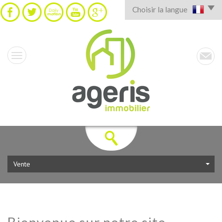
Choisir la langue
Vente