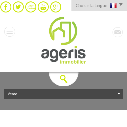
Choisir la langue
Vente