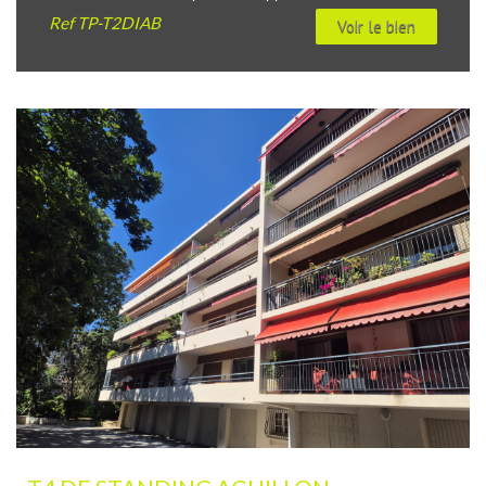
Ref
TP-T2DIAB
Voir le bien