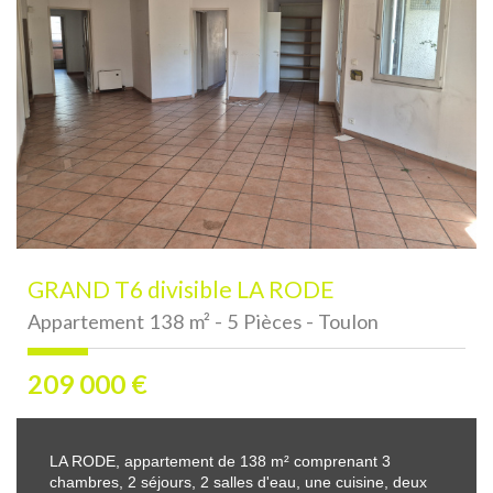
GRAND T6 divisible LA RODE
Appartement 138 m² - 5 Pièces - Toulon
209 000
€
LA RODE, appartement de 138 m² comprenant 3
chambres, 2 séjours, 2 salles d'eau, une cuisine, deux