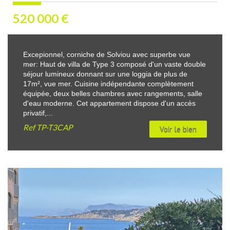
520 000
€
Excepionnel, corniche de Solviou avec superbe vue
mer: Haut de villa de Type 3 composé d'un vaste double
séjour lumineux donnant sur une loggia de plus de
17m², vue mer. Cuisine indépendante complètement
équipée, deux belles chambres avec rangements, salle
d'eau moderne. Cet appartement dispose d'un accès
privatif,...
Ref
TP-T3CAP
Voir le bien