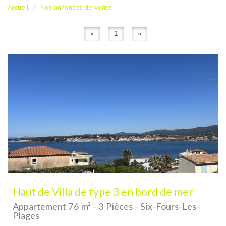
Accueil
Nos annonces de vente
«
1
»
Haut de Villa de type 3 en bord de mer
Appartement 76 m² - 3 Pièces - Six-Fours-Les-
Plages