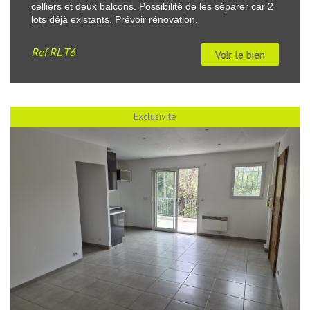
celliers et deux balcons. Possibilité de les séparer car 2
lots déjà existants. Prévoir rénovation.
Ref
RL-T6
Voir le bien
Exclusivité