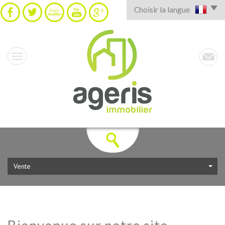
Choisir la langue
Vente