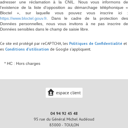
adresser une réclamation à la CNIL. Nous vous informons de
l’existence de la liste d'opposition au démarchage téléphonique «
Bloctel », sur laquelle vous pouvez vous inscrire ici :
https://www.bloctel.gouv.fr
. Dans le cadre de la protection des
Données personnelles, nous vous invitons à ne pas inscrire de
Données sensibles dans le champ de saisie libre.
Ce site est protégé par reCAPTCHA, les
Politiques de Confidentialité
et
es
Conditions d'utilisation
de Google s'appliquent.
* HC : Hors charges
espace client
04 94 92 45 48
95 rue du Général Michel Audéoud
83000 -
TOULON