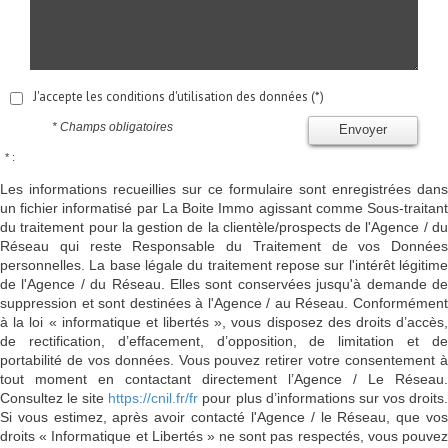
J'accepte les conditions d'utilisation des données (*)
* Champs obligatoires
Envoyer
* :
Les informations recueillies sur ce formulaire sont enregistrées dans
un fichier informatisé par La Boite Immo agissant comme Sous-traitant
du traitement pour la gestion de la clientèle/prospects de l'Agence / du
Réseau qui reste Responsable du Traitement de vos Données
personnelles. La base légale du traitement repose sur l'intérêt légitime
de l'Agence / du Réseau. Elles sont conservées jusqu'à demande de
suppression et sont destinées à l'Agence / au Réseau. Conformément
à la loi « informatique et libertés », vous disposez des droits d’accès,
de rectification, d’effacement, d’opposition, de limitation et de
portabilité de vos données. Vous pouvez retirer votre consentement à
tout moment en contactant directement l’Agence / Le Réseau.
Consultez le site
https://cnil.fr/fr
pour plus d’informations sur vos droits
Si vous estimez, après avoir contacté l'Agence / le Réseau, que vos
droits « Informatique et Libertés » ne sont pas respectés, vous pouvez