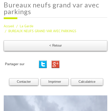
bureaux neufs
grand var avec
parkings
Accueil
La Garde
BUREAUX NEUFS GRAND VAR AVEC PARKINGS
< Retour
Partager sur
Contacter
Imprimer
Calculatrice