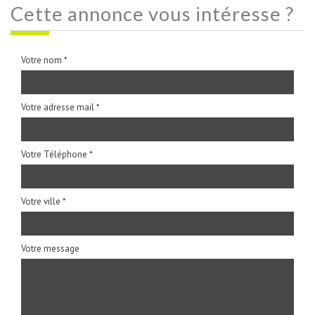
cette annonce
vous intéresse ?
Votre nom *
Votre adresse mail *
Votre Téléphone *
Votre ville *
Votre message