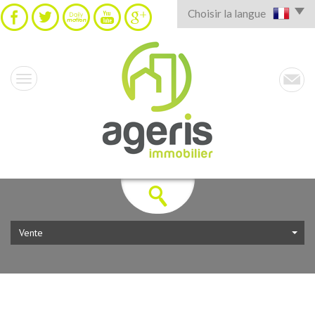
Choisir la langue
Vente