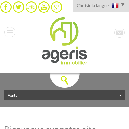
Choisir la langue
Vente